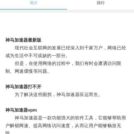
简介
排行
神马加速器最新版
现代社会互联网的发展已经深入到千家万户，网络已经
成为生活中不可或缺的一部分。
但是，在使用网络的过程中，我们有时会遭遇访问限
制、网速缓慢等问题。
神马加速器打不开
为了解决这些困扰，神马加速器应运而生。
神马加速器vpm
神马加速器是一款功能强大的软件工具，它能够帮助用
户解锁网速、提高网络访问速度，从而让用户能够畅游无
阻。