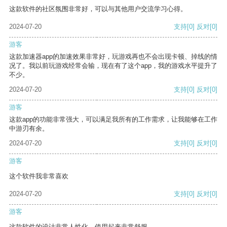
这款软件的社区氛围非常好，可以与其他用户交流学习心得。
2024-07-20
支持
[0]
反对
[0]
游客
这款加速器app的加速效果非常好，玩游戏再也不会出现卡顿、掉线的情
况了。我以前玩游戏经常会输，现在有了这个app，我的游戏水平提升了
不少。
2024-07-20
支持
[0]
反对
[0]
游客
这款app的功能非常强大，可以满足我所有的工作需求，让我能够在工作
中游刃有余。
2024-07-20
支持
[0]
反对
[0]
游客
这个软件我非常喜欢
2024-07-20
支持
[0]
反对
[0]
游客
这款软件的设计非常人性化，使用起来非常舒服。