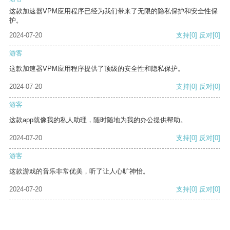
这款加速器VPM应用程序已经为我们带来了无限的隐私保护和安全性保
护。
2024-07-20
支持
[0]
反对
[0]
游客
这款加速器VPM应用程序提供了顶级的安全性和隐私保护。
2024-07-20
支持
[0]
反对
[0]
游客
这款app就像我的私人助理，随时随地为我的办公提供帮助。
2024-07-20
支持
[0]
反对
[0]
游客
这款游戏的音乐非常优美，听了让人心旷神怡。
2024-07-20
支持
[0]
反对
[0]