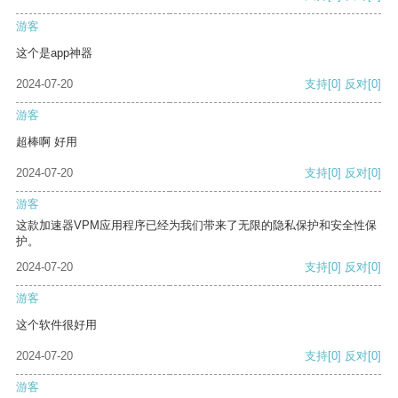
游客
这个是app神器
2024-07-20
支持
[0]
反对
[0]
游客
超棒啊 好用
2024-07-20
支持
[0]
反对
[0]
游客
这款加速器VPM应用程序已经为我们带来了无限的隐私保护和安全性保
护。
2024-07-20
支持
[0]
反对
[0]
游客
这个软件很好用
2024-07-20
支持
[0]
反对
[0]
游客