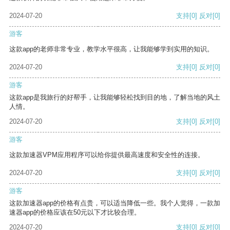
2024-07-20
支持
[0]
反对
[0]
游客
这款app的老师非常专业，教学水平很高，让我能够学到实用的知识。
2024-07-20
支持
[0]
反对
[0]
游客
这款app是我旅行的好帮手，让我能够轻松找到目的地，了解当地的风土
人情。
2024-07-20
支持
[0]
反对
[0]
游客
这款加速器VPM应用程序可以给你提供最高速度和安全性的连接。
2024-07-20
支持
[0]
反对
[0]
游客
这款加速器app的价格有点贵，可以适当降低一些。我个人觉得，一款加
速器app的价格应该在50元以下才比较合理。
2024-07-20
支持
[0]
反对
[0]