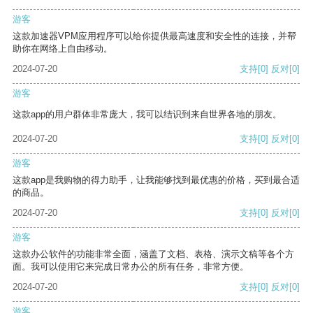
游客
这款加速器VPM应用程序可以给你提供最高速度和安全性的连接，并帮
助你在网络上自由移动。
2024-07-20
支持
[0]
反对
[0]
游客
这款app的用户群体非常庞大，我可以结识到来自世界各地的朋友。
2024-07-20
支持
[0]
反对
[0]
游客
这款app是我购物的得力助手，让我能够找到最优惠的价格，买到最合适
的商品。
2024-07-20
支持
[0]
反对
[0]
游客
这款办公软件的功能非常全面，涵盖了文档、表格、演示文稿等各个方
面。我可以使用它来完成日常办公的所有任务，非常方便。
2024-07-20
支持
[0]
反对
[0]
游客