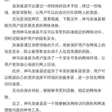
该加速器可以通过一些特殊的技术手段，绕过一些地
域、政策等限制，让用户可以自由访问互联网上的资源。
无论是浏览网页、观看视频、下载文件，神马加速器都
能为用户提供更优质的网络体验。
使用神马加速器不仅可以享受到高速稳定的网络访问，
同时还能保护用户的隐私安全。
加速器通过加密传输的方式，有效保护用户在网络上的
信息安全，防止被黑客攻击或个人信息泄露的风险。
神马加速器为用户提供了一个安全可靠的网络环境，让
用户更加放心地进行网上活动。
此外，神马加速器还提供了丰富的服务器资源，用户可
以根据自己的需求选择不同地区的服务器，进一步优化网络
访问速度。
无论你身在何处，都能够享受到流畅、稳定的网络体
验。
总之，神马加速器是一个能够解决网络访问限制和网速
缓慢问题的神奇工具。