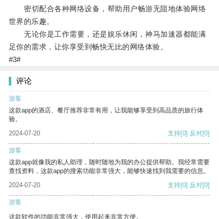
密切配合各种网络设备，帮助用户畅游无阻地体验网络
世界的乐趣。
无论你是工作需要，还是娱乐休闲，神马加速器都能满
足你的需求，让你享受到畅快无比的网络体验。
#3#
评论
游客
这款app的酒店、餐厅推荐非常有用，让我能够享受到高品质的旅行体
验。
2024-07-20
支持
[0]
反对
[0]
游客
这款app就像我的私人助理，随时随地为我的办公提供帮助。我经常需要
查找资料，这款app的搜索功能非常强大，能够快速找到我需要的信息。
2024-07-20
支持
[0]
反对
[0]
游客
这款软件的功能非常强大，使用起来非常方便。