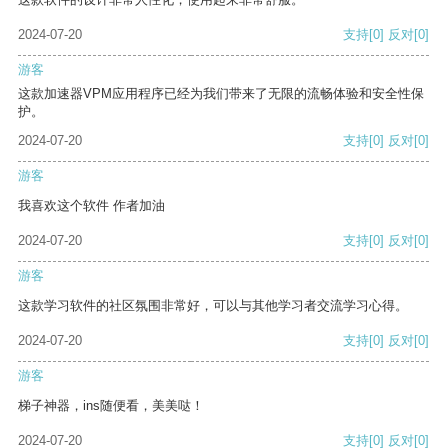
2024-07-20
支持
[0]
反对
[0]
游客
这款加速器VPM应用程序已经为我们带来了无限的流畅体验和安全性保
护。
2024-07-20
支持
[0]
反对
[0]
游客
我喜欢这个软件 作者加油
2024-07-20
支持
[0]
反对
[0]
游客
这款学习软件的社区氛围非常好，可以与其他学习者交流学习心得。
2024-07-20
支持
[0]
反对
[0]
游客
梯子神器，ins随便看，美美哒！
2024-07-20
支持
[0]
反对
[0]